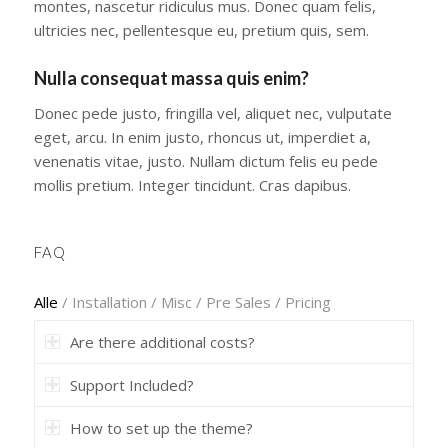
montes, nascetur ridiculus mus. Donec quam felis,
ultricies nec, pellentesque eu, pretium quis, sem.
Nulla consequat massa quis enim?
Donec pede justo, fringilla vel, aliquet nec, vulputate
eget, arcu. In enim justo, rhoncus ut, imperdiet a,
venenatis vitae, justo. Nullam dictum felis eu pede
mollis pretium. Integer tincidunt. Cras dapibus.
FAQ
Alle
/
Installation
/
Misc
/
Pre Sales
/
Pricing
Are there additional costs?
Support Included?
How to set up the theme?