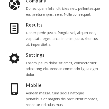
Company
Donec quam felis, ultricies nec, pellentesque
eu, pretium quis, sem. Nulla consequat.
Results
Donec pede justo, fringilla vel, aliquet nec,
vulputate eget, arcu. In enim justo, rhoncus
ut, imperdiet a.
Settings
Lorem ipsum dolor sit amet, consectetuer
adipiscing elit. Aenean commodo ligula eget
dolor.
Mobile
Aenean massa. Cum sociis natoque
penatibus et magnis dis parturient montes,
nascetur ridiculus mus.