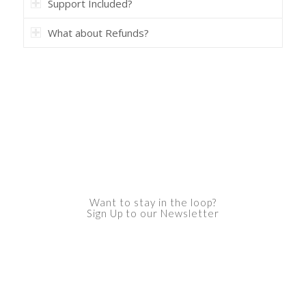
Support Included?
What about Refunds?
Want to stay in the loop?
Sign Up to our Newsletter