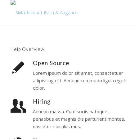
Help Overview
Open Source
Lorem ipsum dolor sit amet, consectetuer
adipiscing elit. Aenean commodo ligula eget
dolor.
Hiring
Aenean massa. Cum sociis natoque
penatibus et magnis dis parturient montes,
nascetur ridiculus mus.