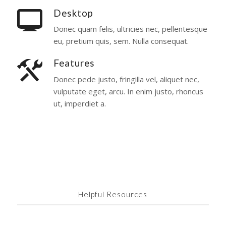
Desktop
Donec quam felis, ultricies nec, pellentesque
eu, pretium quis, sem. Nulla consequat.
Features
Donec pede justo, fringilla vel, aliquet nec,
vulputate eget, arcu. In enim justo, rhoncus
ut, imperdiet a.
Helpful Resources
Accordion & Toggles