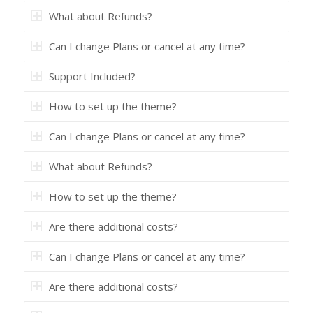
What about Refunds?
Can I change Plans or cancel at any time?
Support Included?
How to set up the theme?
Can I change Plans or cancel at any time?
What about Refunds?
How to set up the theme?
Are there additional costs?
Can I change Plans or cancel at any time?
Are there additional costs?