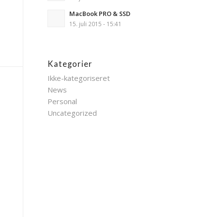
MacBook PRO & SSD
15. juli 2015 - 15:41
Kategorier
Ikke-kategoriseret
News
Personal
Uncategorized