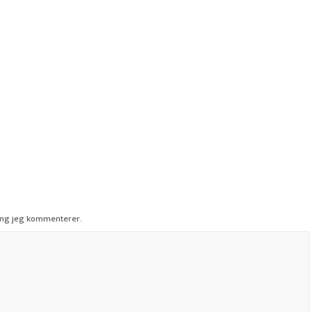
ang jeg kommenterer.