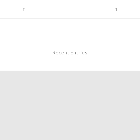
Recent Entries