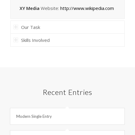
XY Media
Website:
http://www.wikipedia.com
Our Task
Skills Involved
Recent Entries
Modern Single Entry