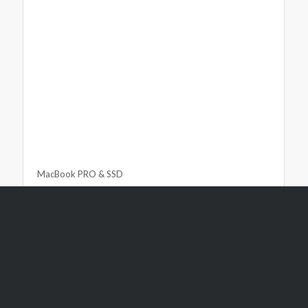
MacBook PRO & SSD