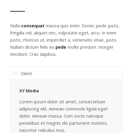
Nulla
consequat
massa quis enim. Donec pede justo,
fringilla vel, aliquet nec, vulputate eget, arcu. In enim
justo, rhoncus ut, imperdiet a, venenatis vitae, justo.
Nullam dictum felis eu
pede
mollis pretium. Integer
tincidunt. Cras dapibus.
Client
XY Media
Lorem ipsum dolor sit amet, consectetuer
adipiscing elit. Aenean commodo ligula eget
dolor. Aenean massa. Cum sociis natoque
penatibus et magnis dis parturient montes,
nascetur ridiculus mus.