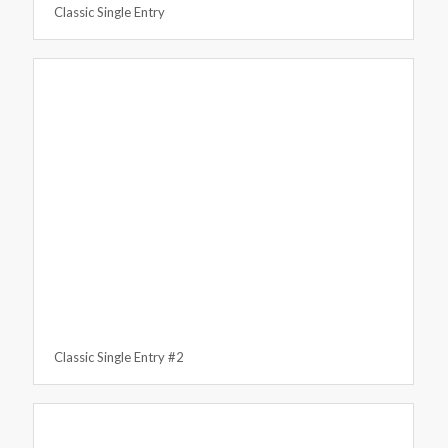
Classic Single Entry
Classic Single Entry #2