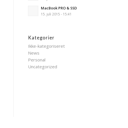
MacBook PRO & SSD
15. juli 2015 - 15:41
Kategorier
Ikke-kategoriseret
News
Personal
Uncategorized