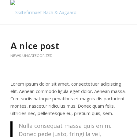
A nice post
NEWS
,
UNCATEGORIZED
Lorem ipsum dolor sit amet, consectetuer adipiscing
elit. Aenean commodo ligula eget dolor. Aenean massa.
Cum sociis natoque penatibus et magnis dis parturient
montes, nascetur ridiculus mus. Donec quam felis,
ultricies nec, pellentesque eu, pretium quis, sem.
Nulla consequat massa quis enim.
Donec pede justo, fringilla vel,