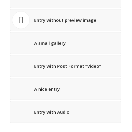
Entry without preview image
A small gallery
Entry with Post Format “Video”
A nice entry
Entry with Audio