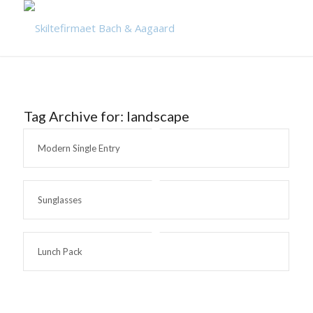
Tag Archive for:
landscape
Modern Single Entry
Sunglasses
Lunch Pack