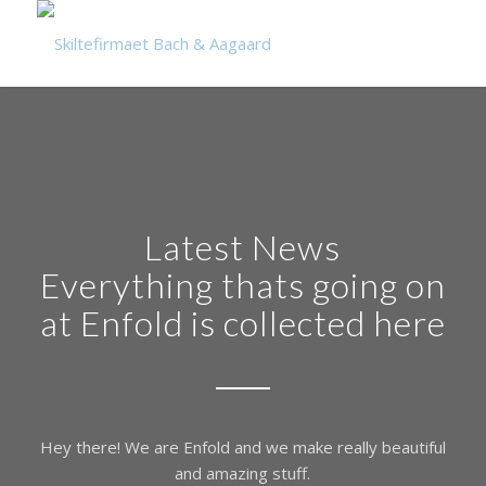
Latest News
Everything thats going on
at Enfold is collected here
Hey there! We are Enfold and we make really beautiful
and amazing stuff.