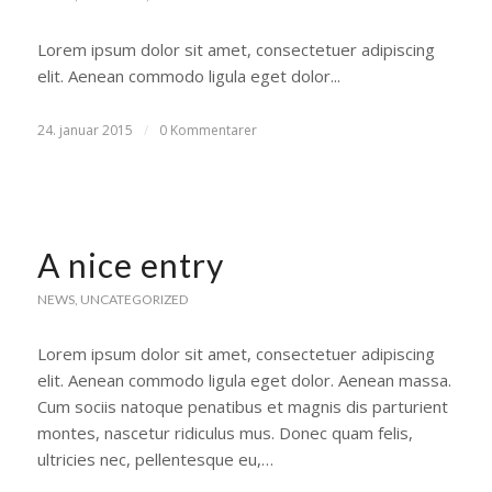
Lorem ipsum dolor sit amet, consectetuer adipiscing
elit. Aenean commodo ligula eget dolor...
24. januar 2015
/
0 Kommentarer
A nice entry
NEWS
,
UNCATEGORIZED
Lorem ipsum dolor sit amet, consectetuer adipiscing
elit. Aenean commodo ligula eget dolor. Aenean massa.
Cum sociis natoque penatibus et magnis dis parturient
montes, nascetur ridiculus mus. Donec quam felis,
ultricies nec, pellentesque eu,…